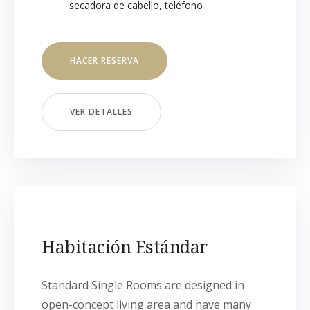
secadora de cabello
,
teléfono
HACER RESERVA
VER DETALLES
Habitación Estándar
Standard Single Rooms are designed in
open-concept living area and have many