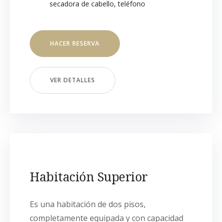
secadora de cabello
,
teléfono
HACER RESERVA
VER DETALLES
Habitación Superior
Es una habitación de dos pisos,
completamente equipada y con capacidad