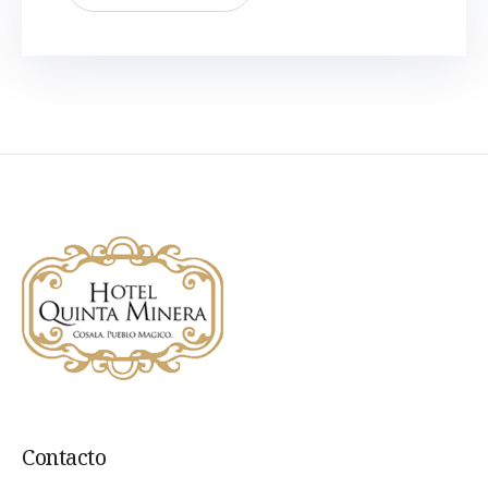
Contacto