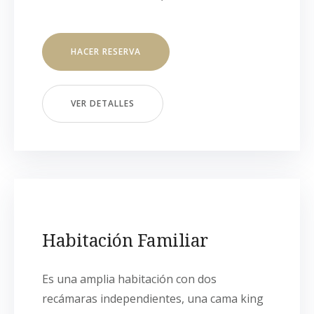
HACER RESERVA
VER DETALLES
Habitación Familiar
Es una amplia habitación con dos
recámaras independientes, una cama king